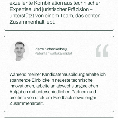
exzellente Kombination aus technischer
Expertise und juristischer Präzision –
unterstützt von einem Team, das echten
Zusammenhalt lebt.
Pierre Schenkelberg
Patentanwaltskandidat
Während meiner Kandidatenausbildung erhalte ich
spannende Einblicke in neueste technische
Innovationen, arbeite an abwechslungsreichen
Aufgaben mit unterschiedlichen Partnern und
profitiere von direktem Feedback sowie enger
Zusammenarbeit.