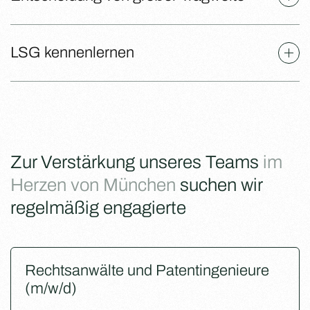
LSG kennenlernen
Zur Verstärkung unseres Teams
im
Herzen von München
suchen wir
regelmäßig engagierte
Rechtsanwälte und Patentingenieure
(m/w/d)