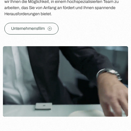
wir Ihnen die Möglichkeit, in einem hochspezialisierten Team zu
arbeiten, das Sie von Anfang an fördert und Ihnen spannende
Herausforderungen bietet.
Unternehmensfilm