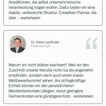
Anwältinnen, die selbst unternehmerische
Verantwortung tragen wollen. Dafür bieten wir eine
stabile, verlässliche Struktur. Dieselben Partner, die
über
...
weiterlesen
Dr. Dieter Laufhütte
Patentanwalt
Warum wir nicht stärker wachsen? Weil wir den
Zuschnitt unserer Kanzlei nicht nur als angenehm
empfinden, sondern darin auch einen klaren
Wettbewerbsvorteil sehen: Als schlagkräftige
Einheit können wir den persönlicheren
Mandantenkontakt pflegen, durch geringere
Gemeinkosten eine günstigere Kost
...
weiterlesen