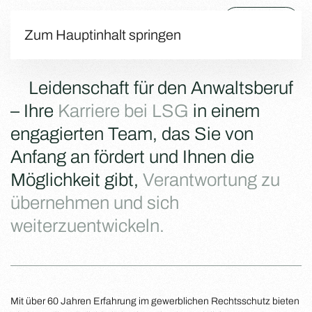
Menü
Zum Hauptinhalt springen
Leidenschaft für den Anwaltsberuf
– Ihre
Karriere bei LSG
in einem
engagierten Team, das Sie von
Anfang an fördert und Ihnen die
Möglichkeit gibt,
Verantwortung zu
übernehmen und sich
weiterzuentwickeln.
Mit über 60 Jahren Erfahrung im gewerblichen Rechtsschutz bieten