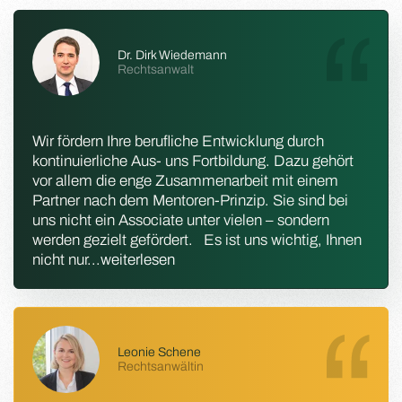
Dr. Dirk Wiedemann
Rechtsanwalt
Wir fördern Ihre berufliche Entwicklung durch
kontinuierliche Aus- uns Fortbildung. Dazu gehört
vor allem die enge Zusammenarbeit mit einem
Partner nach dem Mentoren-Prinzip. Sie sind bei
uns nicht ein Associate unter vielen – sondern
werden gezielt gefördert. Es ist uns wichtig, Ihnen
nicht nur
...
weiterlesen
Leonie Schene
Rechtsanwältin