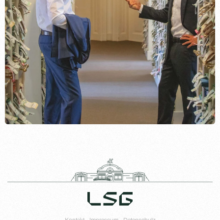
Kontakt
Impressum
Datenschutz