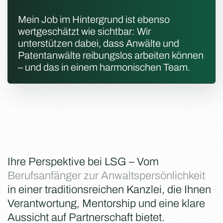
Mein Job im Hintergrund ist ebenso
wertgeschätzt wie sichtbar: Wir
unterstützen dabei, dass Anwälte und
Patentanwälte reibungslos arbeiten können
– und das in einem harmonischen Team.
Ihre Perspektive bei LSG – Vom
Berufsanfänger zur Anwaltspersönlichkeit
in einer traditionsreichen Kanzlei, die Ihnen
Verantwortung, Mentorship und eine klare
Aussicht auf Partnerschaft bietet.