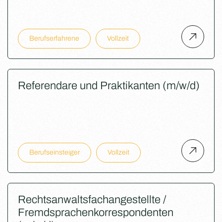
Berufserfahrene
Vollzeit
Referendare und Praktikanten (m/w/d)
Berufseinsteiger
Vollzeit
Rechtsanwaltsfachangestellte /
Fremdsprachenkorrespondenten