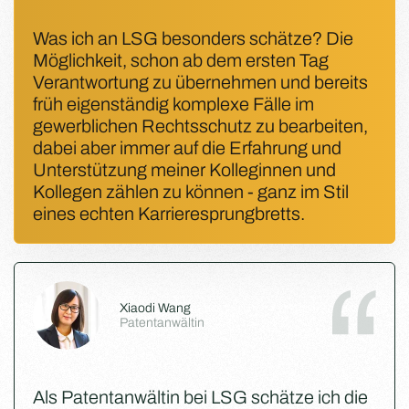
Was ich an LSG besonders schätze? Die
Möglichkeit, schon ab dem ersten Tag
Verantwortung zu übernehmen und bereits
früh eigenständig komplexe Fälle im
gewerblichen Rechtsschutz zu bearbeiten,
dabei aber immer auf die Erfahrung und
Unterstützung meiner Kolleginnen und
Kollegen zählen zu können - ganz im Stil
eines echten Karrieresprungbretts.
Xiaodi Wang
Patentanwältin
Als Patentanwältin bei LSG schätze ich die