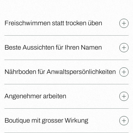
Freischwimmen statt trocken üben
Beste Aussichten für Ihren Namen
Nährboden für Anwaltspersönlichkeiten
Angenehmer arbeiten
Boutique mit grosser Wirkung