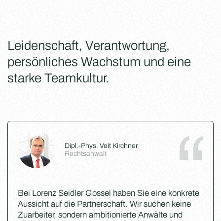
Leidenschaft, Verantwortung,
persönliches Wachstum und eine
starke Teamkultur.
Dipl.-Phys. Veit Kirchner
Rechtsanwalt
Bei Lorenz Seidler Gossel haben Sie eine konkrete
Aussicht auf die Partnerschaft. Wir suchen keine
Zuarbeiter, sondern ambitionierte Anwälte und