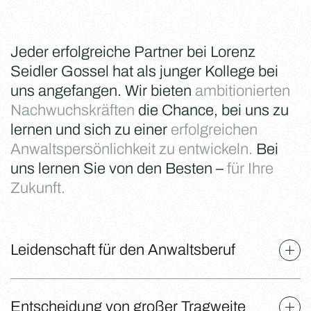
Jeder erfolgreiche Partner bei Lorenz
Seidler Gossel hat als junger Kollege bei
uns angefangen. Wir bieten
ambitionierten
Nachwuchskräften
die Chance, bei uns zu
lernen und sich zu einer
erfolgreichen
Anwaltspersönlichkeit zu entwickeln.
Bei
uns lernen Sie von den Besten –
für Ihre
Zukunft.
Leidenschaft für den Anwaltsberuf
Entscheidung von großer Tragweite