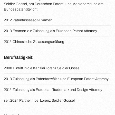
Seidler Gossel, am Deutschen Patent- und Markenamt und am
Bundespatentgericht
2012 Patentassessor-Examen
2013 Examen zur Zulassung als European Patent Attorney
2014 Chinesische Zulassungsprüfung
Berufstätigkeit:
2008 Eintritt in die Kanzlei Lorenz Seidler Gossel
2013 Zulassung als Patentanwältin und European Patent Attorney
2014 Zulassung als European Trademark and Design Attorney
seit 2024 Partnerin bei Lorenz Seidler Gossel