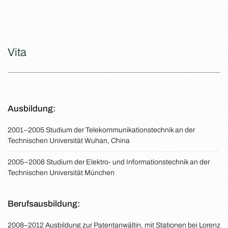
Vita
Ausbildung:
2001–2005 Studium der Telekommunikationstechnik an der
Technischen Universität Wuhan, China
2005–2008 Studium der Elektro- und Informationstechnik an der
Technischen Universität München
Berufsausbildung:
2008–2012 Ausbildung zur Patentanwältin, mit Stationen bei Lorenz