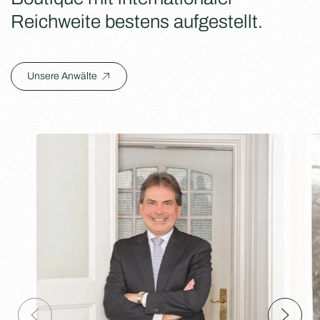
Reichweite bestens aufgestellt.
Unsere Anwälte