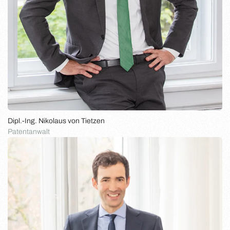
Dipl.-Ing. Nikolaus von Tietzen
Patentanwalt