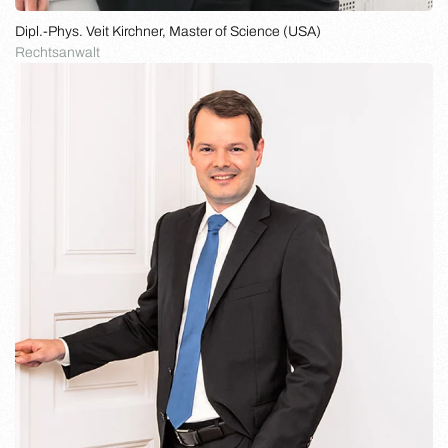
Dipl.-Phys. Veit Kirchner, Master of Science (USA)
Rechtsanwalt