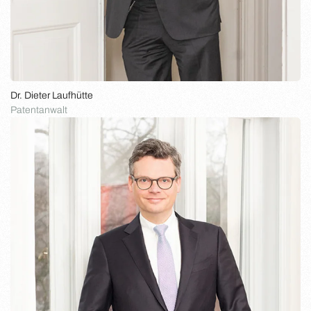
Dr. Dieter Laufhütte
Patentanwalt