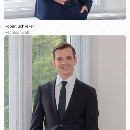
Robert Schlieker
Rechtsanwalt