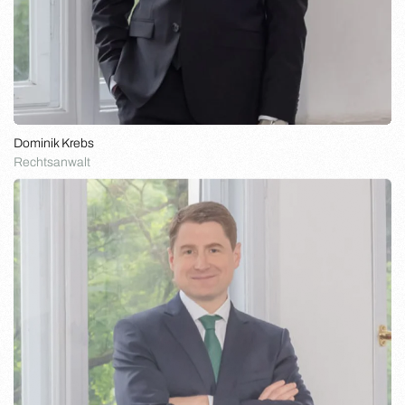
Dominik Krebs
Rechtsanwalt