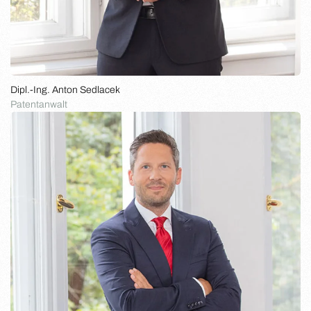
Dipl.-Ing. Anton Sedlacek
Patentanwalt