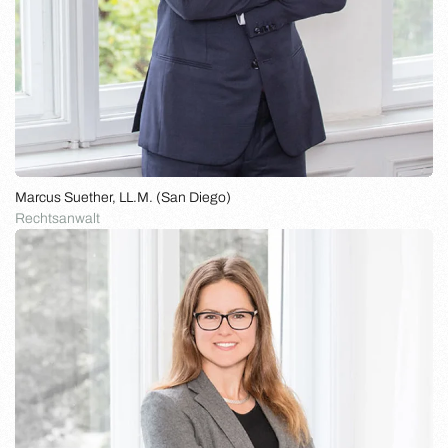
Marcus Suether, LL.M. (San Diego)
Rechtsanwalt