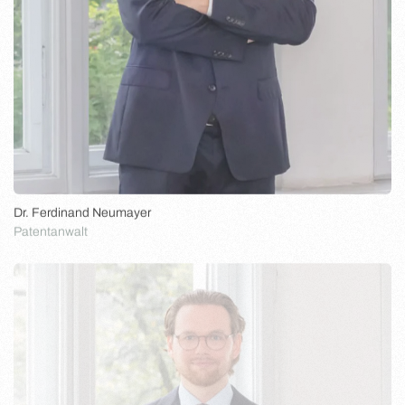
Dr. Ferdinand Neumayer
Patentanwalt