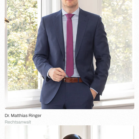
Dr. Matthias Ringer
Rechtsanwalt