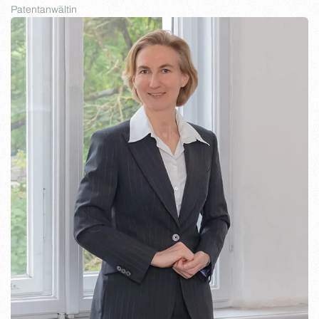
Patentanwältin