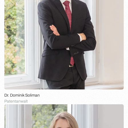
Dr. Dominik Soliman
Patentanwalt