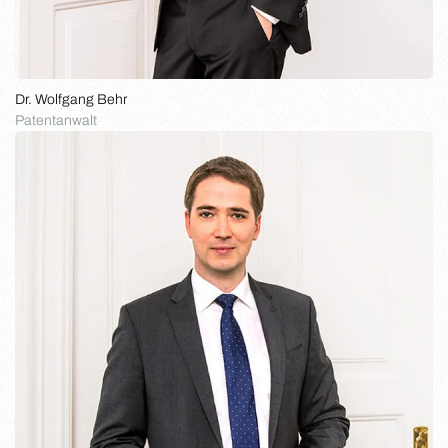
Dr. Wolfgang Behr
Patentanwalt