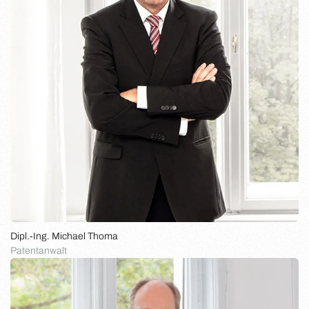
Dipl.-Ing. Michael Thoma
Patentanwalt