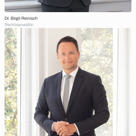
Dr. Birgit Reinisch
Rechtsanwältin