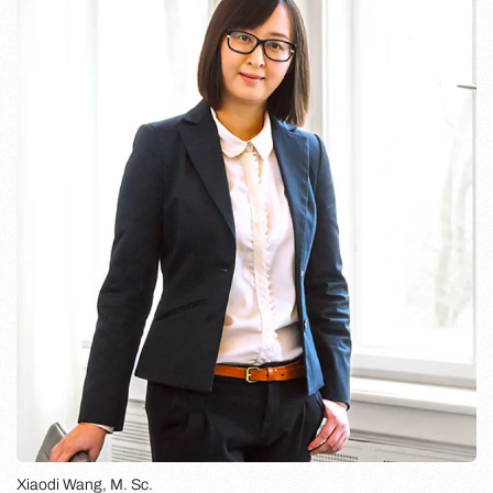
Xiaodi Wang, M. Sc.