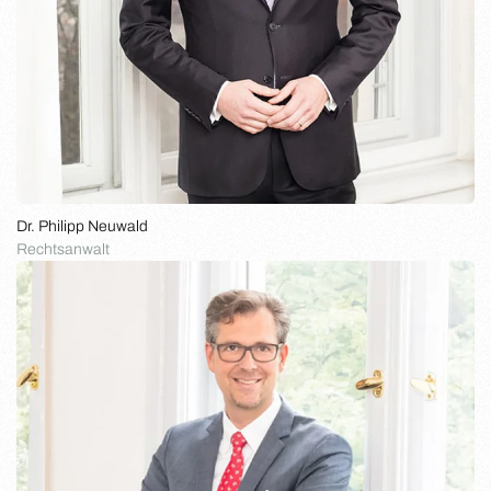
Dr. Philipp Neuwald
Rechtsanwalt