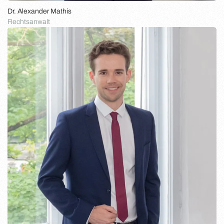
Dr. Alexander Mathis
Rechtsanwalt