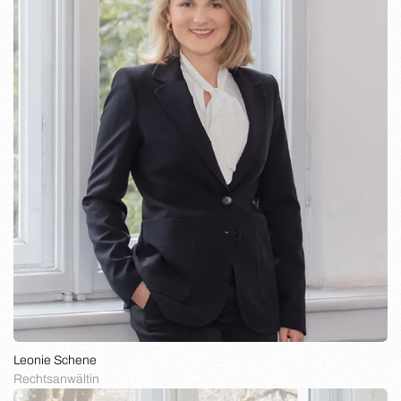
Leonie Schene
Rechtsanwältin