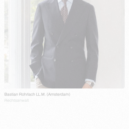
Bastian Rohrlach LL.M. (Amsterdam)
Rechtsanwalt