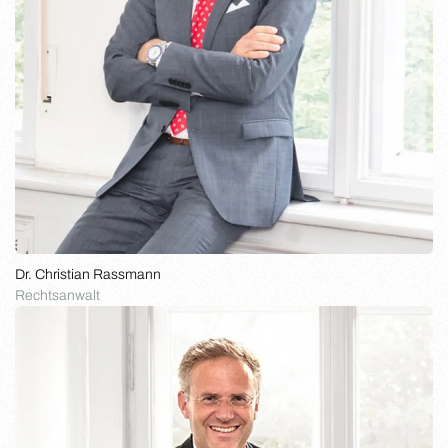
Dr. Christian Rassmann
Rechtsanwalt