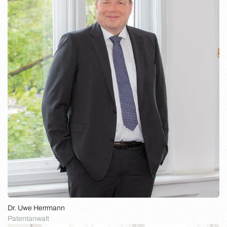
Dr. Uwe Herrmann
Patentanwalt